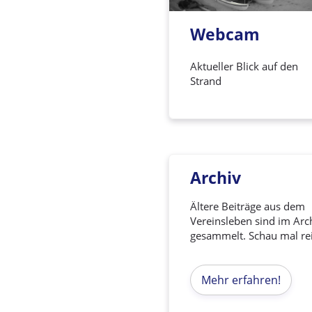
Webcam
Aktueller Blick auf den
Strand
Archiv
Ältere Beiträge aus dem
Vereinsleben sind im Arc
gesammelt. Schau mal re
Mehr erfahren!