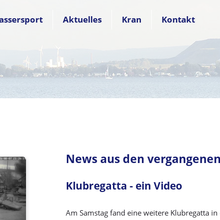
assersport
Aktuelles
Kran
Kontakt
News aus den vergangenen
Klubregatta - ein Video
Am Samstag fand eine weitere Klubregatta in d