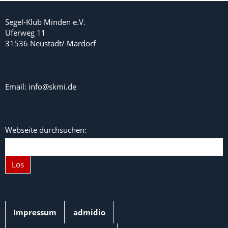
Segel-Klub Minden e.V.
Uferweg 11
31536 Neustadt/ Mardorf
Email: info@skmi.de
Webseite durchsuchen:
Los
Impressum
admidio