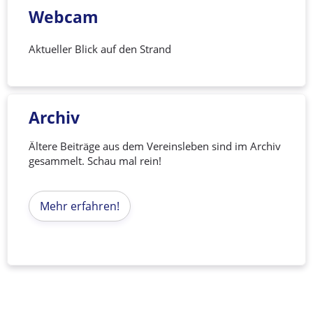
Webcam
Aktueller Blick auf den Strand
Archiv
Ältere Beiträge aus dem Vereinsleben sind im Archiv
gesammelt. Schau mal rein!
Mehr erfahren!