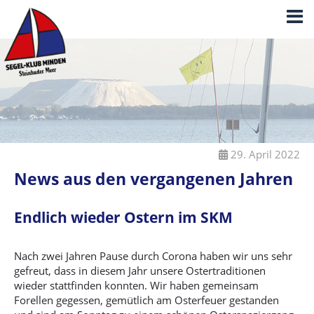
29. April 2022
News aus den vergangenen Jahren
Endlich wieder Ostern im SKM
Nach zwei Jahren Pause durch Corona haben wir uns sehr
gefreut, dass in diesem Jahr unsere Ostertraditionen
wieder stattfinden konnten. Wir haben gemeinsam
Forellen gegessen, gemütlich am Osterfeuer gestanden