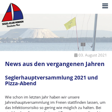
03. August 2021
News aus den vergangenen Jahren
Seglerhauptversammlung 2021 und
Pizza-Abend
Wie schon im letzten Jahr haben wir unsere
Jahreshauptversammlung im Freien stattfinden lassen, um
das Infektionsrisiko so gering wie möglich zu halten. Bei