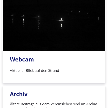
Webcam
Aktueller Blick auf den Strand
Archiv
Ältere Beiträge aus dem Vereinsleben sind im Archiv