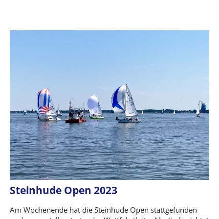
Steinhude Open 2023
Am Wochenende hat die Steinhude Open stattgefunden