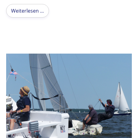
Weiterlesen …