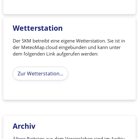
Wetterstation
Der SKM betreibt eine eigene Wetterstation. Sie ist in
der MeteoMap.cloud eingebunden und kann unter
dem folgenden Link aufgerufen werden:
Zur Wetterstation...
Archiv
Ältere Beiträge aus dem Vereinsleben sind im Archiv