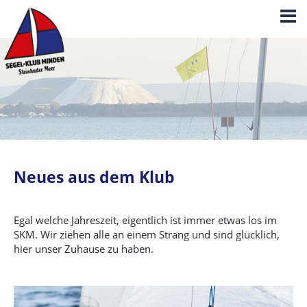
Neues aus dem Klub
Egal welche Jahreszeit, eigentlich ist immer etwas los im
SKM. Wir ziehen alle an einem Strang und sind glücklich,
hier unser Zuhause zu haben.