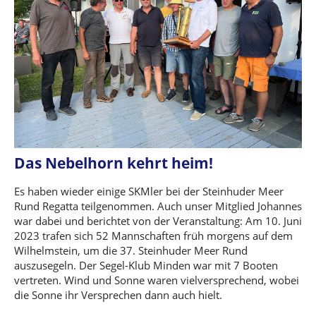
Das Nebelhorn kehrt heim!
Es haben wieder einige SKMler bei der Steinhuder Meer
Rund Regatta teilgenommen. Auch unser Mitglied Johannes
war dabei und berichtet von der Veranstaltung: Am 10. Juni
2023 trafen sich 52 Mannschaften früh morgens auf dem
Wilhelmstein, um die 37. Steinhuder Meer Rund
auszusegeln. Der Segel-Klub Minden war mit 7 Booten
vertreten. Wind und Sonne waren vielversprechend, wobei
die Sonne ihr Versprechen dann auch hielt.