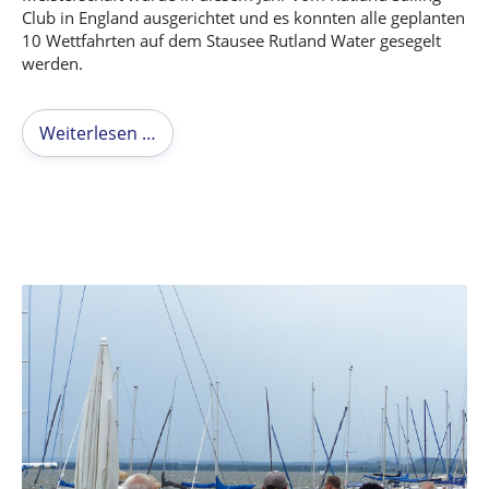
Club in England ausgerichtet und es konnten alle geplanten
10 Wettfahrten auf dem Stausee Rutland Water gesegelt
werden.
Weiterlesen …