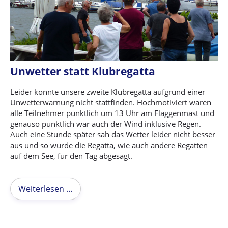
Unwetter statt Klubregatta
Leider konnte unsere zweite Klubregatta aufgrund einer
Unwetterwarnung nicht stattfinden. Hochmotiviert waren
alle Teilnehmer pünktlich um 13 Uhr am Flaggenmast und
genauso pünktlich war auch der Wind inklusive Regen.
Auch eine Stunde später sah das Wetter leider nicht besser
aus und so wurde die Regatta, wie auch andere Regatten
auf dem See, für den Tag abgesagt.
Weiterlesen …