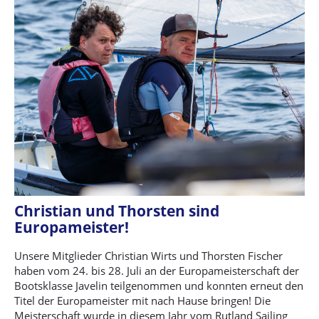
Christian und Thorsten sind
Europameister!
Unsere Mitglieder Christian Wirts und Thorsten Fischer
haben vom 24. bis 28. Juli an der Europameisterschaft der
Bootsklasse Javelin teilgenommen und konnten erneut den
Titel der Europameister mit nach Hause bringen! Die
Meisterschaft wurde in diesem Jahr vom Rutland Sailing