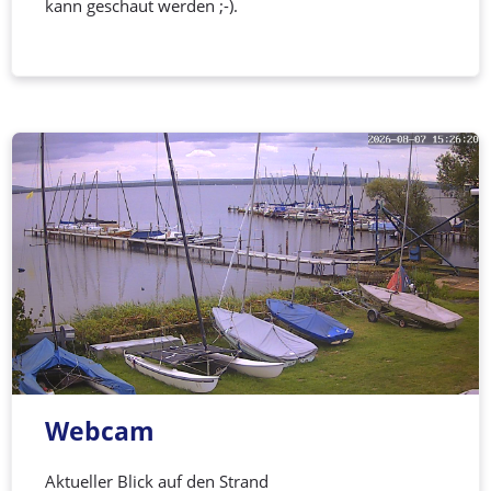
kann geschaut werden ;-).
Webcam
Aktueller Blick auf den Strand