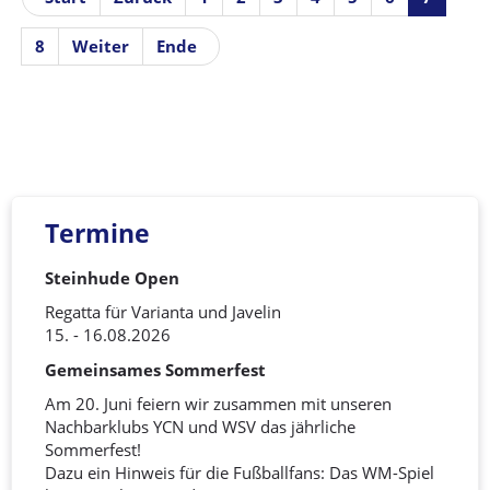
8
Weiter
Ende
Termine
Steinhude Open
Regatta für Varianta und Javelin
15. - 16.08.2026
Gemeinsames Sommerfest
Am 20. Juni feiern wir zusammen mit unseren
Nachbarklubs YCN und WSV das jährliche
Sommerfest!
Dazu ein Hinweis für die Fußballfans: Das WM-Spiel