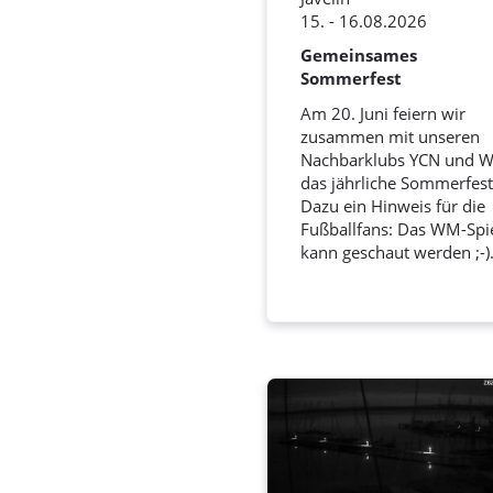
15. - 16.08.2026
Gemeinsames
Sommerfest
Am 20. Juni feiern wir
zusammen mit unseren
Nachbarklubs YCN und 
das jährliche Sommerfest
Dazu ein Hinweis für die
Fußballfans: Das WM-Spi
kann geschaut werden ;-)