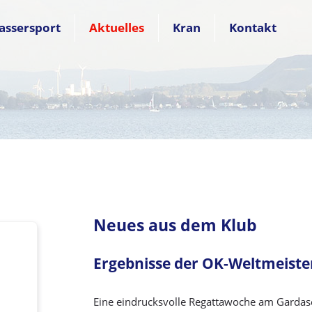
assersport
Aktuelles
Kran
Kontakt
Neues aus dem Klub
Ergebnisse der OK-Weltmeiste
Eine eindrucksvolle Regattawoche am Gardase