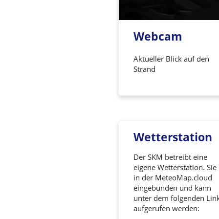
Webcam
Aktueller Blick auf den
Strand
Wetterstation
Der SKM betreibt eine
eigene Wetterstation. Sie 
in der MeteoMap.cloud
eingebunden und kann
unter dem folgenden Lin
aufgerufen werden: