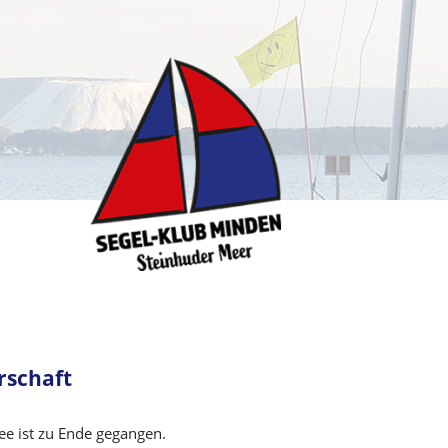
rschaft
e ist zu Ende gegangen.