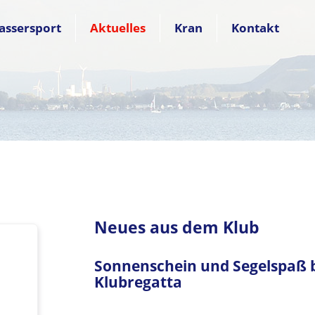
assersport
Aktuelles
Kran
Kontakt
Neues aus dem Klub
Sonnenschein und Segelspaß b
Klubregatta