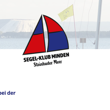
ei der