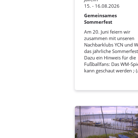
15. - 16.08.2026
Gemeinsames
Sommerfest
Am 20. Juni feiern wir
zusammen mit unseren
Nachbarklubs YCN und 
das jährliche Sommerfest
Dazu ein Hinweis für die
Fußballfans: Das WM-Spi
kann geschaut werden ;-)