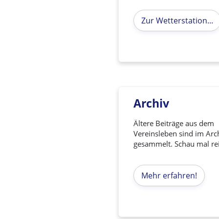
Zur Wetterstation...
Archiv
Ältere Beiträge aus dem
Vereinsleben sind im Arc
gesammelt. Schau mal re
Mehr erfahren!