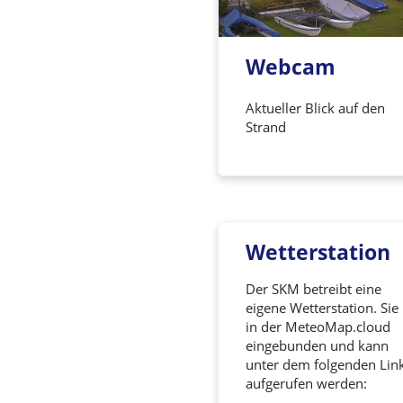
Webcam
Aktueller Blick auf den
Strand
Wetterstation
Der SKM betreibt eine
eigene Wetterstation. Sie 
in der MeteoMap.cloud
eingebunden und kann
unter dem folgenden Lin
aufgerufen werden: